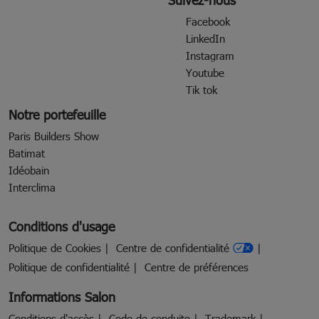
Facebook
LinkedIn
Instagram
Youtube
Tik tok
Notre portefeuille
Paris Builders Show
Batimat
Idéobain
Interclima
Conditions d'usage
Politique de Cookies
Centre de confidentialité
Politique de confidentialité
Centre de préférences
Informations Salon
Conditions d'accès
Code de conduite
Trademark