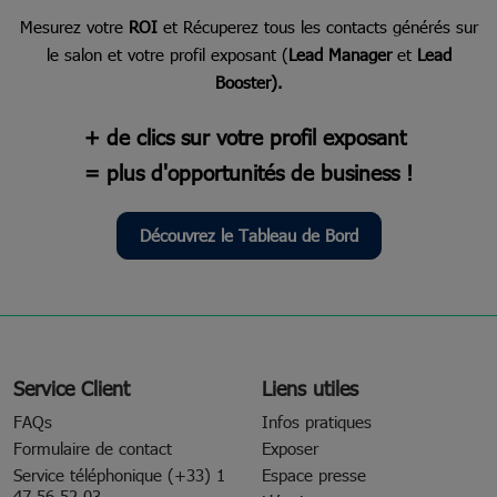
Mesurez votre
ROI
et Récuperez tous les contacts générés sur
le salon et votre profil exposant (
Lead Manager
et
Lead
Booster).
+ de clics sur votre profil exposant
= plus d'opportunités de business !
Découvrez le Tableau de Bord
Service Client
Liens utiles
FAQs
Infos pratiques
Formulaire de contact
Exposer
Service téléphonique (+33) 1
Espace presse
47 56 52 03