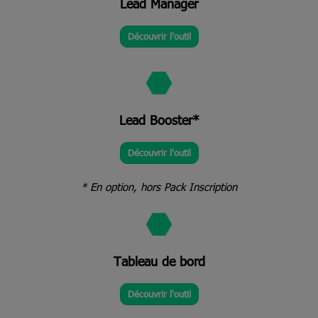
Lead Manager
Découvrir l'outil
Lead Booster*
Découvrir l'outil
* En option, hors Pack Inscription
Tableau de bord
Découvrir l'outil