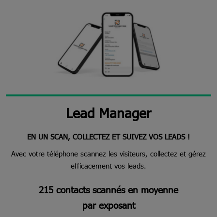
Lead Manager
EN UN SCAN, COLLECTEZ ET SUIVEZ VOS LEADS !
Avec votre téléphone scannez les visiteurs, collectez et gérez
efficacement vos leads.
215 contacts scannés en moyenne
par exposant