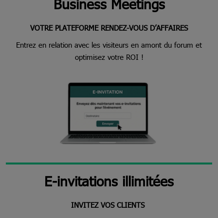
Business Meetings
VOTRE PLATEFORME RENDEZ-VOUS D’AFFAIRES
Entrez en relation avec les visiteurs en amont du forum et
optimisez votre ROI !
E-invitations illimitées
INVITEZ VOS CLIENTS