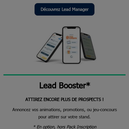
Découvrez Lead Manager
Lead Booster*
ATTIREZ ENCORE PLUS DE PROSPECTS !
Annoncez vos animations, promotions, ou jeu-concours
pour attirer sur votre stand.
* En option, hors Pack Inscription