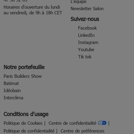
L'équipe
Horaires d'ouverture du lundi
Newsletter Salon
au vendredi, de 9h à 18h CET
Suivez-nous
Facebook
LinkedIn
Instagram
Youtube
Tik tok
Notre portefeuille
Paris Builders Show
Batimat
Idéobain
Interclima
Conditions d'usage
Politique de Cookies
Centre de confidentialité
Politique de confidentialité
Centre de préférences