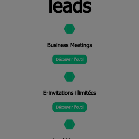
leads
Business Meetings
Découvrir l'outil
E-invitations illimitées
Découvrir l'outil