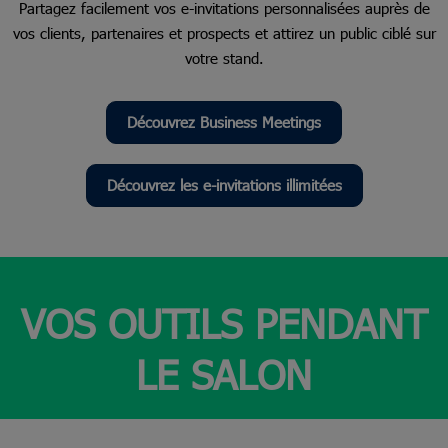
Partagez facilement vos e-invitations personnalisées auprès de
vos clients, partenaires et prospects et attirez un public ciblé sur
votre stand.
Découvrez Business Meetings
Découvrez les e-invitations illimitées
VOS OUTILS PENDANT
LE SALON