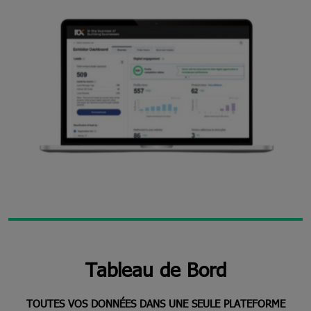
Tableau de Bord
TOUTES VOS DONNÉES DANS UNE SEULE PLATEFORME