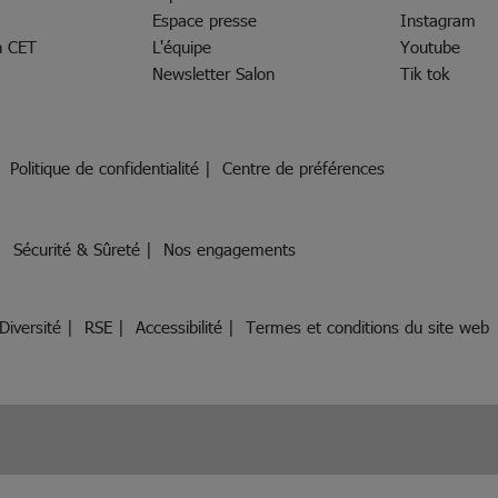
Espace presse
Instagram
h CET
L'équipe
Youtube
Newsletter Salon
Tik tok
Politique de confidentialité
Centre de préférences
Sécurité & Sûreté
Nos engagements
Diversité
RSE
Accessibilité
Termes et conditions du site web