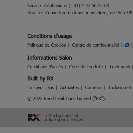
Service téléphonique (+33) 1 47 56 52 03
Horaires d'ouverture du lundi au vendredi, de 9h à 18
Conditions d'usage
Politique de Cookies
Centre de confidentialité
Informations Salon
Conditions d'accès
Code de conduite
Trademark
Built by RX
En savoir plus
Actualités
Carrières
Inclusion et 
© 2025 Reed Exhibitions Limited ("RX").