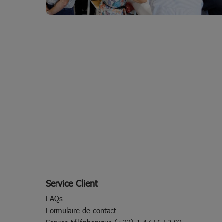
Service Client
FAQs
Formulaire de contact