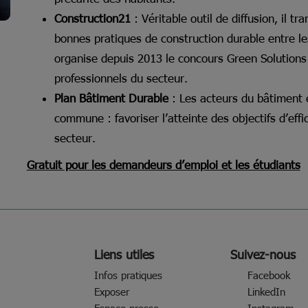
Construction21
: Véritable outil de diffusion, il t
bonnes pratiques de construction durable entre les
organise depuis 2013 le concours Green Solutions 
professionnels du secteur.
Plan Bâtiment Durable
: Les acteurs du bâtiment e
commune : favoriser l’atteinte des objectifs d’ef
secteur.
Gratuit pour les demandeurs d’emploi et les étudiants
Liens utiles
Suivez-nous
Infos pratiques
Facebook
Exposer
LinkedIn