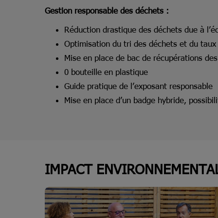
Gestion responsable des déchets :
Réduction drastique des déchets due à l’
Optimisation du tri des déchets et du taux
Mise en place de bac de récupérations des
0 bouteille en plastique
Guide pratique de l’exposant responsable
Mise en place d’un badge hybride, possibil
IMPACT ENVIRONNEMENTAL 