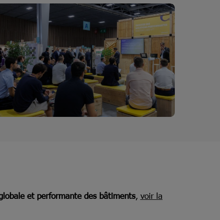
 globale et performante des bâtiments
,
voir la