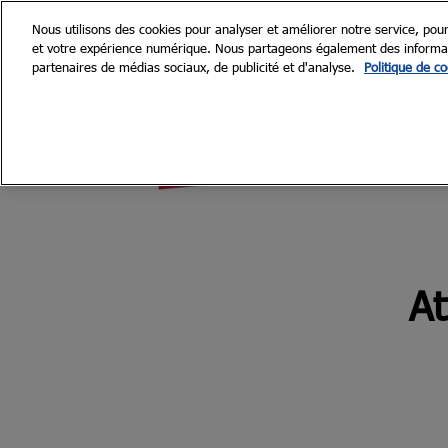
Nous utilisons des cookies pour analyser et améliorer notre service, pour
et votre expérience numérique. Nous partageons également des informatio
partenaires de médias sociaux, de publicité et d'analyse.
Politique de co
At