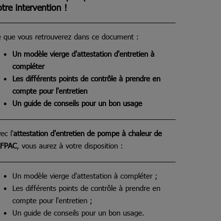
otre intervention !
 que vous retrouverez dans ce document :
Un modèle vierge d'attestation d'entretien à
compléter
Les différents points de contrôle à prendre en
compte pour l'entretien
Un guide de conseils pour un bon usage
ec l'
attestation d'entretien de pompe à chaleur de
AFPAC
, vous aurez à votre disposition :
Un modèle vierge d'attestation à compléter ;
Les différents points de contrôle à prendre en
compte pour l'entretien ;
Un guide de conseils pour un bon usage.