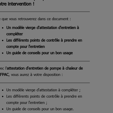
otre intervention !
 que vous retrouverez dans ce document :
Un modèle vierge d'attestation d'entretien à
compléter
Les différents points de contrôle à prendre en
compte pour l'entretien
Un guide de conseils pour un bon usage
ec l'
attestation d'entretien de pompe à chaleur de
AFPAC
, vous aurez à votre disposition :
Un modèle vierge d'attestation à compléter ;
Les différents points de contrôle à prendre en
compte pour l'entretien ;
Un guide de conseils pour un bon usage.