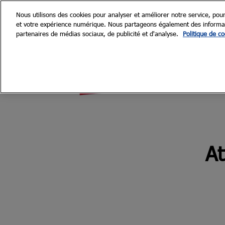
Nous utilisons des cookies pour analyser et améliorer notre service, pour
et votre expérience numérique. Nous partageons également des informatio
partenaires de médias sociaux, de publicité et d'analyse.
Politique de co
At