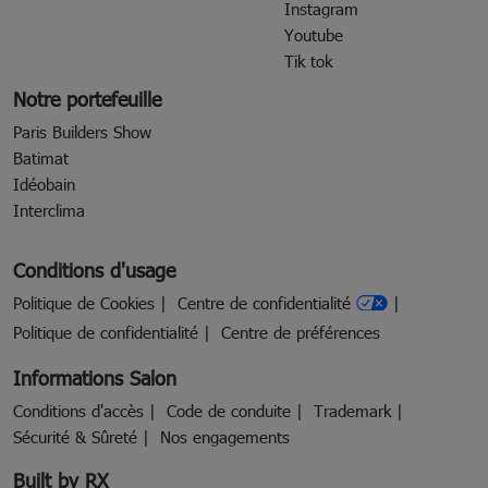
Instagram
Youtube
Tik tok
Notre portefeuille
Paris Builders Show
Batimat
Idéobain
Interclima
Conditions d'usage
Politique de Cookies
Centre de confidentialité
Politique de confidentialité
Centre de préférences
Informations Salon
Conditions d'accès
Code de conduite
Trademark
Sécurité & Sûreté
Nos engagements
Built by RX