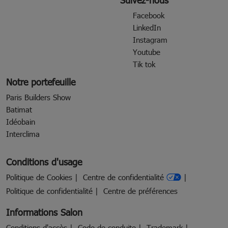
Facebook
LinkedIn
Instagram
Youtube
Tik tok
Notre portefeuille
Paris Builders Show
Batimat
Idéobain
Interclima
Conditions d'usage
Politique de Cookies
Centre de confidentialité
Politique de confidentialité
Centre de préférences
Informations Salon
Conditions d'accès
Code de conduite
Trademark