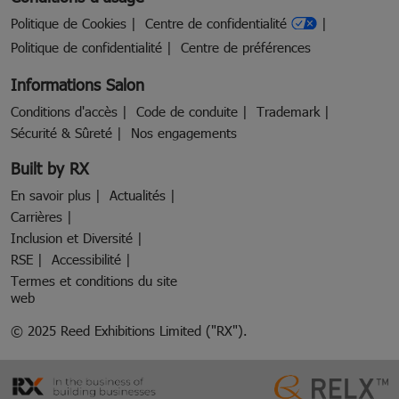
Politique de Cookies
Centre de confidentialité
Politique de confidentialité
Centre de préférences
Informations Salon
Conditions d'accès
Code de conduite
Trademark
Sécurité & Sûreté
Nos engagements
Built by RX
En savoir plus
Actualités
Carrières
Inclusion et Diversité
RSE
Accessibilité
Termes et conditions du site
web
© 2025 Reed Exhibitions Limited ("RX").