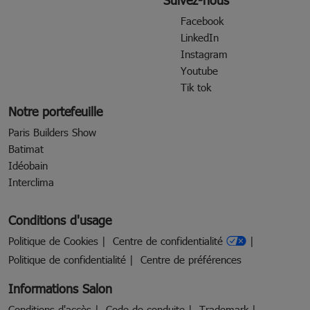
Facebook
LinkedIn
Instagram
Youtube
Tik tok
Notre portefeuille
Paris Builders Show
Batimat
Idéobain
Interclima
Conditions d'usage
Politique de Cookies
Centre de confidentialité
Politique de confidentialité
Centre de préférences
Informations Salon
Conditions d'accès
Code de conduite
Trademark