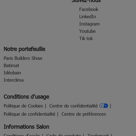
Facebook
LinkedIn
Instagram
Youtube
Tik tok
Notre portefeuille
Paris Builders Show
Batimat
Idéobain
Interclima
Conditions d'usage
Politique de Cookies
Centre de confidentialité
Politique de confidentialité
Centre de préférences
Informations Salon
Conditions d'accès
Code de conduite
Trademark