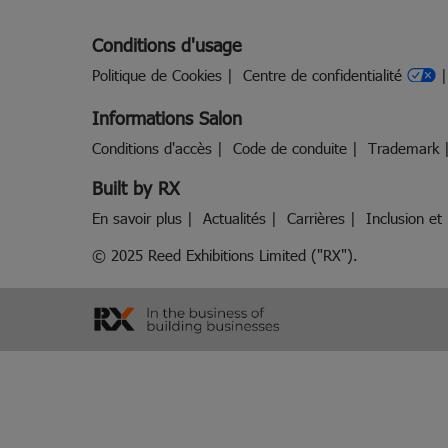
Conditions d'usage
Politique de Cookies
Centre de confidentialité
Informations Salon
Conditions d'accès
Code de conduite
Trademark
Built by RX
En savoir plus
Actualités
Carrières
Inclusion et 
© 2025 Reed Exhibitions Limited ("RX").