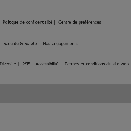
Politique de confidentialité
Centre de préférences
Sécurité & Sûreté
Nos engagements
Diversité
RSE
Accessibilité
Termes et conditions du site web