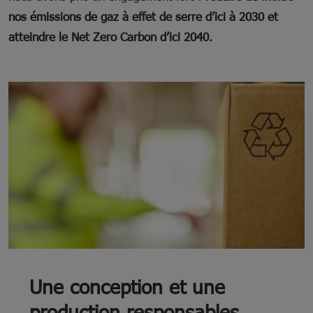
nos émissions de gaz à effet de serre d’ici à 2030 et
atteindre le Net Zero Carbon d’ici 2040.
Une conception et une
production responsables