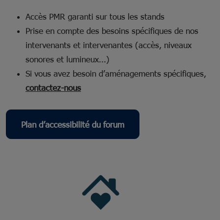
Accès PMR garanti sur tous les stands
Prise en compte des besoins spécifiques de nos
intervenants et intervenantes (accès, niveaux
sonores et lumineux...)
Si vous avez besoin d’aménagements spécifiques,
contactez-nous
Plan d’accessibilité du forum