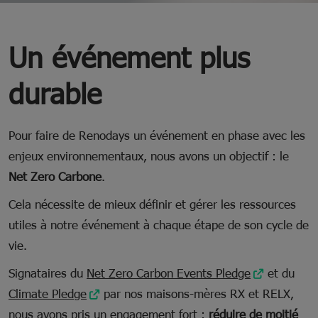
Un événement plus
durable
Pour faire de Renodays un événement en phase avec les
enjeux environnementaux, nous avons un objectif : le
Net Zero Carbone
.
Cela nécessite de mieux définir et gérer les ressources
utiles à notre événement à chaque étape de son cycle de
vie.
Signataires du
Net Zero Carbon Events Pledge
et du
Climate Pledge
par nos maisons-mères RX et RELX,
nous avons pris un engagement fort :
réduire de moitié