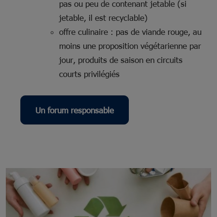
pas ou peu de contenant jetable (si
jetable, il est recyclable)
offre culinaire : pas de viande rouge, au
moins une proposition végétarienne par
jour, produits de saison en circuits
courts privilégiés
Un forum responsable