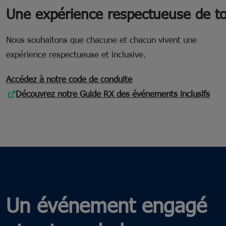
Une expérience respectueuse de t
Nous souhaitons que chacune et chacun vivent une
expérience respectueuse et inclusive.
Accédez à notre code de conduite
Découvrez notre Guide RX des événements inclusifs
Un événement engagé