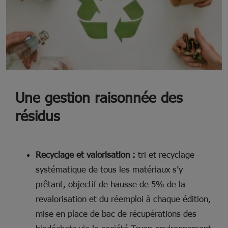
Une gestion raisonnée des
résidus
Recyclage et valorisation
:
tri et recyclage
systématique de tous les matériaux s’y
prêtant, objectif de hausse de 5% de la
revalorisation et du réemploi à chaque édition,
mise en place de bac de récupérations des