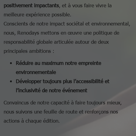
positivement impactants
, et à vous faire vivre la
meilleure expérience possible.
Conscients de notre impact sociétal et environnemental,
nous, Renodays mettons en œuvre une politique de
responsabilité globale articulée autour de deux
principales ambitions :
Réduire au maximum notre empreinte
environnementale
Développer toujours plus l’accessibilité et
l’inclusivité de notre événement
Convaincus de notre capacité à faire toujours mieux,
nous suivons une feuille de route et renforçons nos
actions à chaque édition.