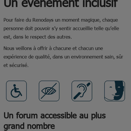
Un événement inclusif
Pour faire du Renodays un moment magique, chaque
personne doit pouvoir s’y sentir accueillie telle qu’elle
est, dans le respect des autres.
Nous veillons à offrir à chacune et chacun une
expérience de qualité, dans un environnement sain, sûr
et sécurisé.
Un forum accessible au plus
grand nombre