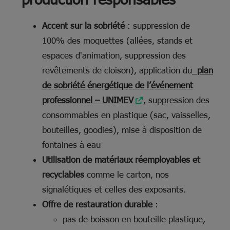
Accent sur la sobriété
: suppression de
100% des moquettes (allées, stands et
espaces d'animation, suppression des
revêtements de cloison), application du
plan
de sobriété énergétique de l’événement
professionnel – UNIMEV
, suppression des
consommables en plastique (sac, vaisselles,
bouteilles, goodies), mise à disposition de
fontaines à eau
Utilisation de matériaux réemployables et
recyclables
comme le carton, nos
signalétiques et celles des exposants.
Offre de restauration durable
:
pas de boisson en bouteille plastique,