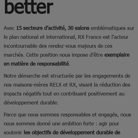
better
Avec
15 secteurs d’activité, 30 salons
emblématiques sur
le plan national et international, RX France est l’acteur
incontournable des rendez-vous majeurs de ces
marchés. Cette position nous impose d’être
exemplaire
en matière de responsabilité
.
Notre démarche est structurée par les engagements de
nos maisons-mères RELX et RX, visant la réduction des
impacts négatifs tout en contribuant positivement au
développement durable.
Parce que nous sommes responsables et engagés, nous
nous sommes donné une ambition forte : agir pour
soutenir
les objectifs de développement durable de