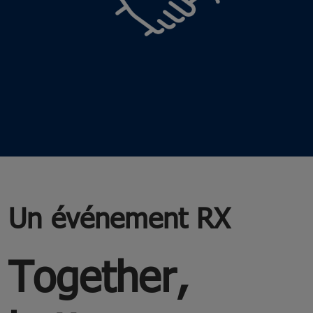
Un événement RX
Together,