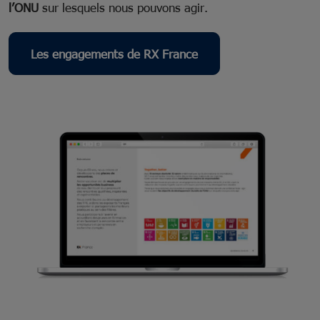
l’ONU
sur lesquels nous pouvons agir.
Les engagements de RX France