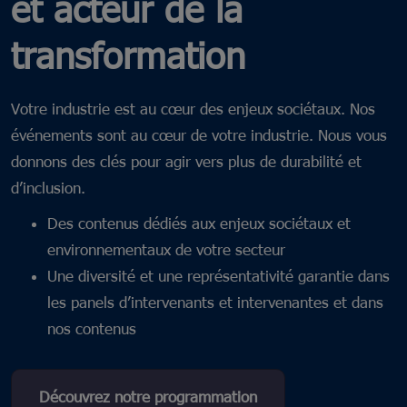
et acteur de la
transformation
Votre industrie est au cœur des enjeux sociétaux. Nos
événements sont au cœur de votre industrie. Nous vous
donnons des clés pour agir vers plus de durabilité et
d’inclusion.
Des contenus dédiés aux enjeux sociétaux et
environnementaux de votre secteur
Une diversité et une représentativité garantie dans
les panels d’intervenants et intervenantes et dans
nos contenus
Découvrez notre programmation