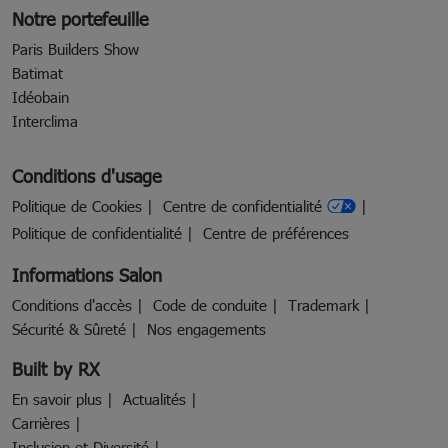
Notre portefeuille
Paris Builders Show
Batimat
Idéobain
Interclima
Conditions d'usage
Politique de Cookies
Centre de confidentialité
Politique de confidentialité
Centre de préférences
Informations Salon
Conditions d'accès
Code de conduite
Trademark
Sécurité & Sûreté
Nos engagements
Built by RX
En savoir plus
Actualités
Carrières
Inclusion et Diversité