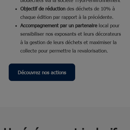
biodéchets via la société Tryon-environnement
Objectif de réduction
des déchets de 10% à
chaque édition par rapport à la précédente.
Accompagnement par un partenaire
local pour
sensibiliser nos exposants et leurs décorateurs
à la gestion de leurs déchets et maximiser la
collecte pour permettre la revalorisation.
Découvrez nos actions