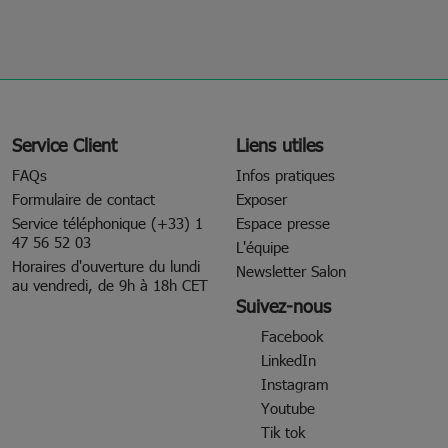
Service Client
Liens utiles
FAQs
Infos pratiques
Formulaire de contact
Exposer
Service téléphonique (+33) 1
Espace presse
47 56 52 03
L'équipe
Horaires d'ouverture du lundi
Newsletter Salon
au vendredi, de 9h à 18h CET
Suivez-nous
Facebook
LinkedIn
Instagram
Youtube
Tik tok